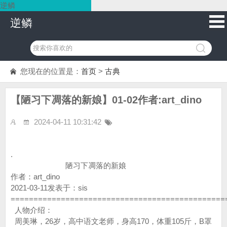
逆鳞
逆鳞
您现在的位置是：
首页
>
古典
【陋习下凋落的新娘】01-02作者:art_dino
2024-04-11 10:31:42
.
陋习下凋落的新娘
作者：art_dino
2021-03-11发表于：sis
===============================================
人物介绍：
周美琳，26岁，高中语文老师，身高170，体重105斤，B罩